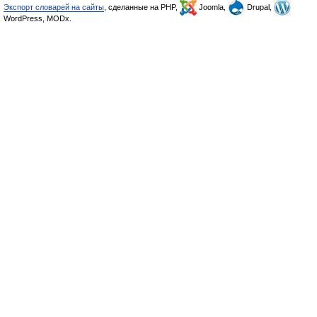
Экспорт словарей на сайты
, сделанные на PHP,
Joomla,
Drupal,
WordPress, MODx.